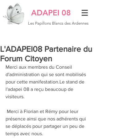
ADAPEI 08
Les Papillons Blancs des Ardennes
L'ADAPEI08 Partenaire du
Forum Citoyen
Merci aux membres du Conseil 
d'administration qui se sont mobilisés 
pour cette manifestation.Le stand de 
l'adapei 08 a reçu beaucoup de 
visiteurs. 
 Merci à Florian et Rémy pour leur 
présence ainsi que nos adhérents qui 
se déplacés pour partager un peu de 
temps avec nous.