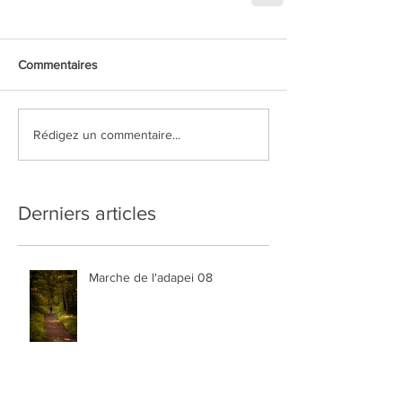
Commentaires
Rédigez un commentaire...
Derniers articles
Marche de l'adapei 08