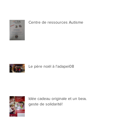
Centre de ressources Autisme
Le père noël à l'adapei08
Idée cadeau originale et un beau
geste de solidarité!