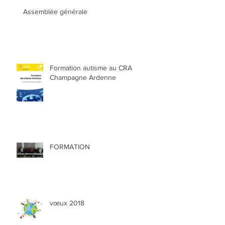
Assemblée générale
Formation autisme au CRA
Champagne Ardenne
FORMATION
vœux 2018